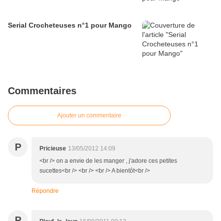
Serial Crocheteuses n°1 pour Mango
Commentaires
Ajouter un commentaire
P
Pricieuse
13/05/2012 14:09
<br /> on a envie de les manger , j'adore ces petites
sucettes<br /> <br /> <br /> A bientôt<br />
Répondre
P