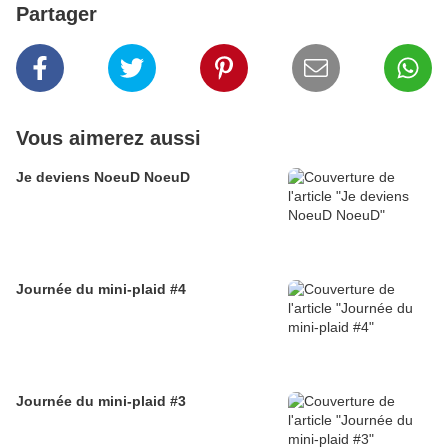
Partager
Vous aimerez aussi
Je deviens NoeuD NoeuD
Journée du mini-plaid #4
Journée du mini-plaid #3