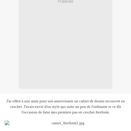
Publicité
J'ai offert à une amie pour son anniversaire un cahier de dessin recouvert en
crochet. J'avais envie d'un style qui sorte un peu de l'ordinaire et ce fût
l'occasion de faire mes premiers pas en crochet freeform.