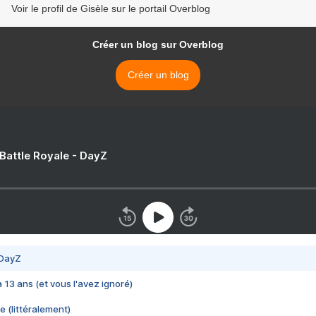
Voir le profil de Gisèle sur le portail Overblog
Créer un blog sur Overblog
Créer un blog
 Battle Royale - DayZ
 DayZ
 a 13 ans (et vous l'avez ignoré)
e (littéralement)