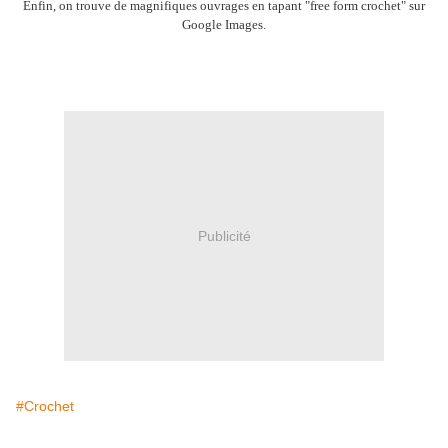
Enfin, on trouve de magnifiques ouvrages en tapant "free form crochet" sur
Google Images.
Publicité
#Crochet