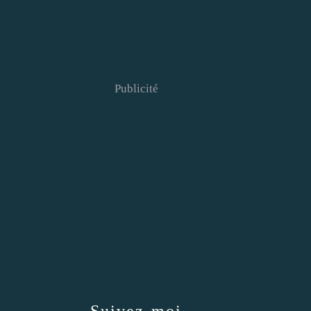
Publicité