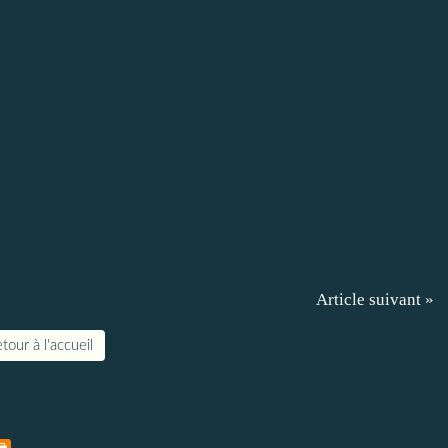
Article suivant »
tour à l'accueil