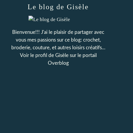
Le blog de Gisèle
Bienvenue!!! J'ai le plaisir de partager avec
vous mes passions sur ce blog: crochet,
broderie, couture, et autres loisirs créatifs...
Voir le profil de
Gisèle
sur le portail
Overblog