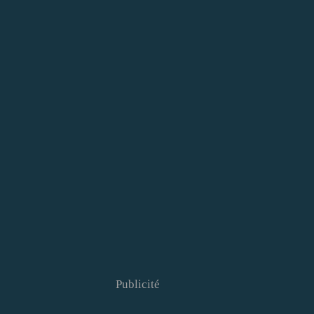
Publicité