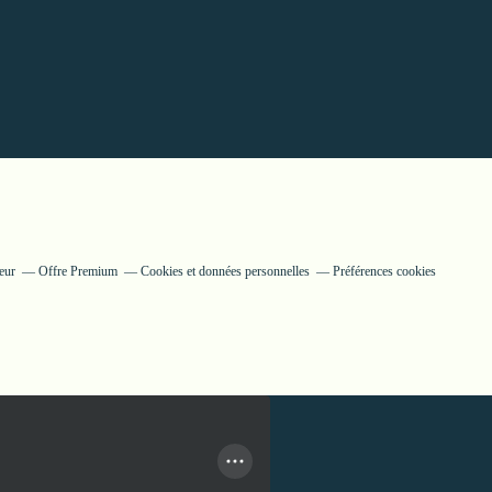
eur
Offre Premium
Cookies et données personnelles
Préférences cookies