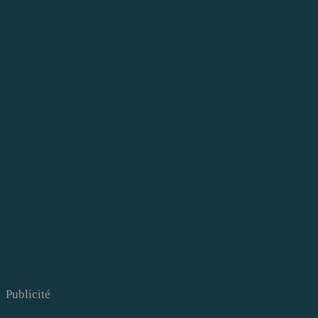
Publicité