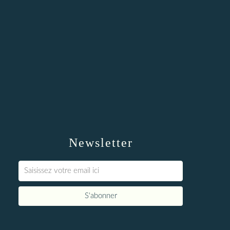
Newsletter