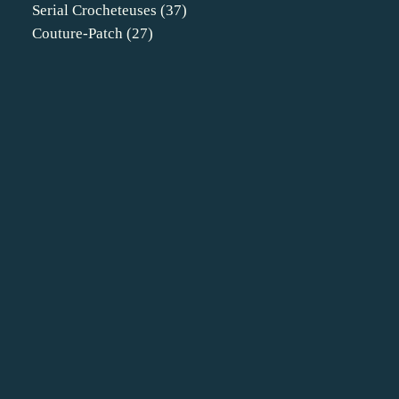
Serial Crocheteuses
(37)
Couture-Patch
(27)